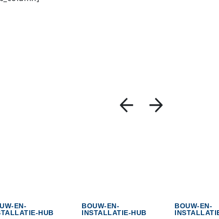
UW-EN-
BOUW-EN-
BOUW-EN-
STALLATIE-HUB
INSTALLATIE-HUB
INSTALLATI