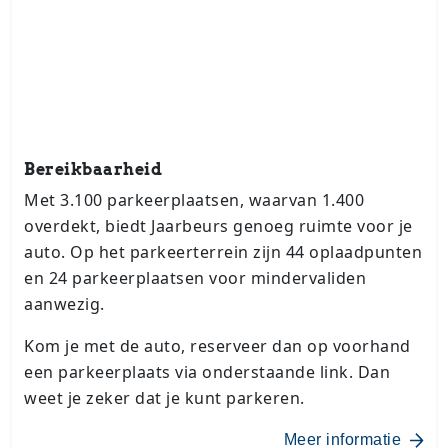
Bereikbaarheid
Met 3.100 parkeerplaatsen, waarvan 1.400
overdekt, biedt Jaarbeurs genoeg ruimte voor je
auto. Op het parkeerterrein zijn 44 oplaadpunten
en 24 parkeerplaatsen voor mindervaliden
aanwezig.
Kom je met de auto, reserveer dan op voorhand
een parkeerplaats via onderstaande link. Dan
weet je zeker dat je kunt parkeren.
Meer informatie