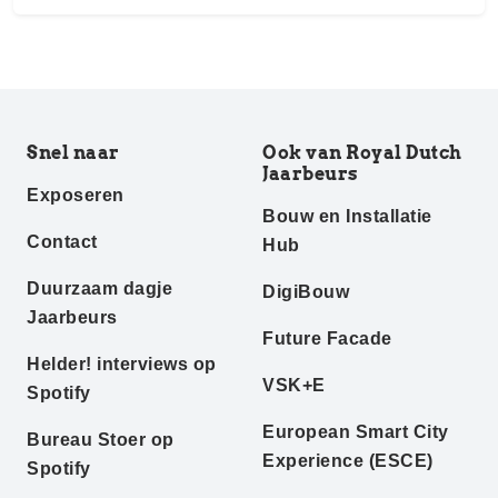
Snel naar
Ook van Royal Dutch
Jaarbeurs
Exposeren
Bouw en Installatie
Contact
Hub
Duurzaam dagje
DigiBouw
Jaarbeurs
Future Facade
Helder! interviews op
VSK+E
Spotify
European Smart City
Bureau Stoer op
Experience (ESCE)
Spotify