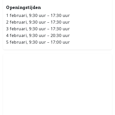
Openingstijden
1 februari, 9:30 uur – 17:30 uur
2 februari, 9:30 uur – 17:30 uur
3 februari, 9:30 uur – 17:30 uur
4 februari, 9:30 uur – 20:30 uur
5 februari, 9:30 uur – 17:00 uur