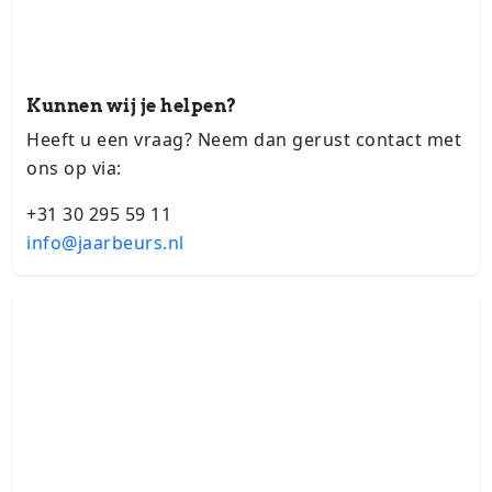
Kunnen wij je helpen?
Heeft u een vraag? Neem dan gerust contact met
ons op via:
+31 30 295 59 11
info@jaarbeurs.nl