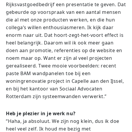
Rijksvastgoedbedrijf een presentatie te geven. Dat
gebeurde op voorspraak van een aantal mensen
die al met onze producten werken, en die hun
collega’s willen enthousiasmeren. Ik kijk daar
enorm naar uit. Dat hoort-zegt-het-voort effect is
heel belangrijk. Daarom wil ik ook meer gaan
doen aan promotie, referenties op de website en
noem maar op. Want er zijn al veel projecten
gerealiseerd. Twee mooie voorbeelden: recent
paste BAM wandpanelen toe bij een
woningrenovatie project in Capelle aan den IJssel,
en bij het kantoor van Sociaal Advocaten
Rotterdam zijn systeemwanden verwerkt.”
Heb je plezier in je werk nu?
“Haha, ja absoluut. We zijn nog klein, dus ik doe
heel veel zelf. Ik houd me bezig met