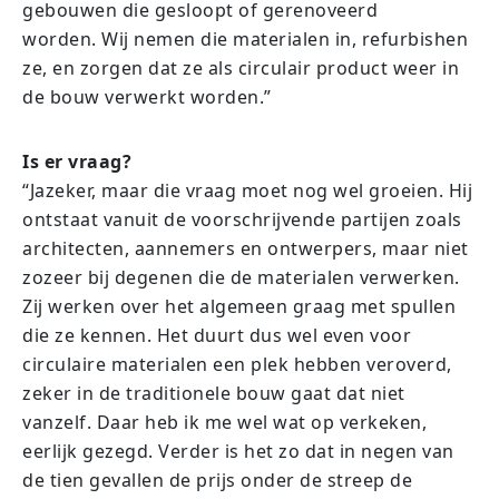
gebouwen die gesloopt of gerenoveerd
worden. Wij nemen die materialen in, refurbishen
ze, en zorgen dat ze als circulair product weer in
de bouw verwerkt worden.”
Is er vraag?
“Jazeker, maar die vraag moet nog wel groeien. Hij
ontstaat vanuit de voorschrijvende partijen zoals
architecten, aannemers en ontwerpers, maar niet
zozeer bij degenen die de materialen verwerken.
Zij werken over het algemeen graag met spullen
die ze kennen. Het duurt dus wel even voor
circulaire materialen een plek hebben veroverd,
zeker in de traditionele bouw gaat dat niet
vanzelf. Daar heb ik me wel wat op verkeken,
eerlijk gezegd. Verder is het zo dat in negen van
de tien gevallen de prijs onder de streep de