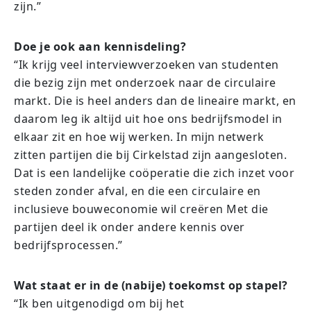
zijn.”
Doe je ook aan kennisdeling?
“Ik krijg veel interviewverzoeken van studenten
die bezig zijn met onderzoek naar de circulaire
markt. Die is heel anders dan de lineaire markt, en
daarom leg ik altijd uit hoe ons bedrijfsmodel in
elkaar zit en hoe wij werken. In mijn netwerk
zitten partijen die bij Cirkelstad zijn aangesloten.
Dat is een landelijke coöperatie die zich inzet voor
steden zonder afval, en die een circulaire en
inclusieve bouweconomie wil creëren Met die
partijen deel ik onder andere kennis over
bedrijfsprocessen.”
Wat staat er in de (nabije) toekomst op stapel?
“Ik ben uitgenodigd om bij het