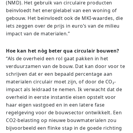
(NMD). Het gebruik van circulaire producten
beïnvloedt het energielabel van een woning of
gebouw. Het beïnvloedt ook de MKI-waardes, die
iets zeggen over de prijs in euro’s van de milieu
impact van de materialen.”
Hoe kan het n
òg beter qua circulair bouwen?
“Als de overheid een rol gaat pakken in het
verduurzamen van de bouw. Dat kan door voor te
schrijven dat er een bepaald percentage aan
materialen circulair moet zijn, of door de CO₂-
impact als leidraad te nemen. Ik verwacht dat de
overheid in eerste instantie eisen opstelt voor
haar eigen vastgoed en in een latere fase
regelgeving voor de bouwsector ontwikkelt. Een
CO2-belasting op nieuwe bouwmaterialen zou
bijvoorbeeld een flinke stap in de goede richting