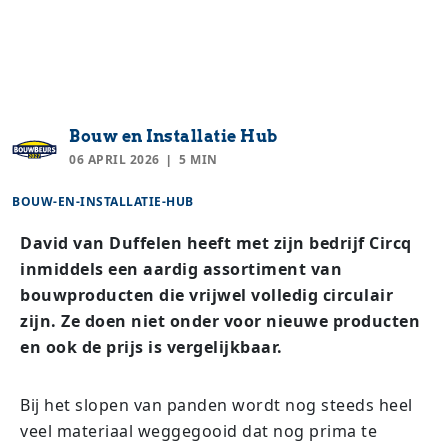
Bouw en Installatie Hub
06 APRIL 2026
5 MIN
BOUW-EN-INSTALLATIE-HUB
David van Duffelen heeft met zijn bedrijf Circq
inmiddels een aardig assortiment van
bouwproducten die vrijwel volledig circulair
zijn. Ze doen niet onder voor nieuwe producten
en ook de prijs is vergelijkbaar.
Bij het slopen van panden wordt nog steeds heel
veel materiaal weggegooid dat nog prima te