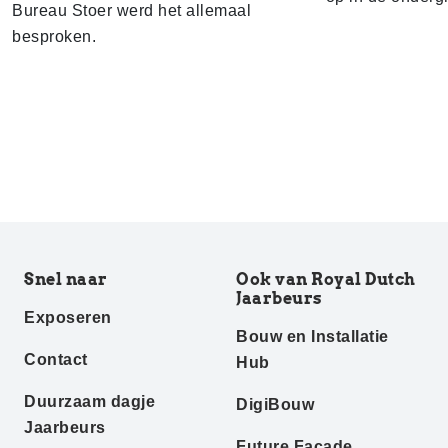
Bureau Stoer werd het allemaal
besproken.
Snel naar
Ook van Royal Dutch
Jaarbeurs
Exposeren
Bouw en Installatie
Contact
Hub
Duurzaam dagje
DigiBouw
Jaarbeurs
Future Facade