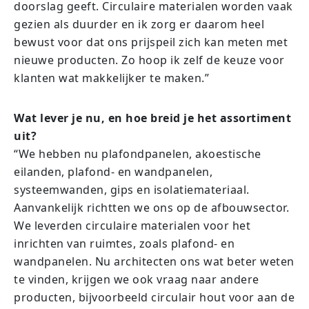
doorslag geeft. Circulaire materialen worden vaak
gezien als duurder en ik zorg er daarom heel
bewust voor dat ons prijspeil zich kan meten met
nieuwe producten. Zo hoop ik zelf de keuze voor
klanten wat makkelijker te maken.”
Wat lever je nu, en hoe breid je het assortiment
uit?
“We hebben nu plafondpanelen, akoestische
eilanden, plafond- en wandpanelen,
systeemwanden, gips en isolatiemateriaal.
Aanvankelijk richtten we ons op de afbouwsector.
We leverden circulaire materialen voor het
inrichten van ruimtes, zoals plafond- en
wandpanelen. Nu architecten ons wat beter weten
te vinden, krijgen we ook vraag naar andere
producten, bijvoorbeeld circulair hout voor aan de