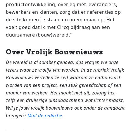
productontwikkeling, overleg met leveranciers,
bewerkers en klanten, zorg dat er referenties op
de site komen te staan, en noem maar op. Het
voelt goed dat ik met Circq bijdraag aan een
duurzamere (bouw)wereld.”
Over Vrolijk Bouwnieuws
De wereld is al somber genoeg, dus vragen we onze
lezers waar ze vrolijk van worden. In de rubriek Vrolijk
Bouwnieuws vertellen ze zelf waarom ze enthousiast
worden van een project, een stuk gereedschap of een
manier van werken. Het maakt niet uit, zolang het
zelfs een druilerige dinsdagochtend wat lichter maakt.
Wil je jouw vrolijk bouwnieuws ook onder de aandacht
brengen?
Mail de redactie