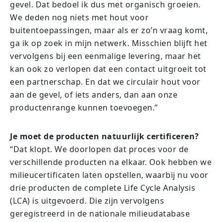
gevel. Dat bedoel ik dus met organisch groeien.
We deden nog niets met hout voor
buitentoepassingen, maar als er zo’n vraag komt,
ga ik op zoek in mijn netwerk. Misschien blijft het
vervolgens bij een eenmalige levering, maar het
kan ook zo verlopen dat een contact uitgroeit tot
een partnerschap. En dat we circulair hout voor
aan de gevel, of iets anders, dan aan onze
productenrange kunnen toevoegen.”
Je moet de producten natuurlijk certificeren?
“Dat klopt. We doorlopen dat proces voor de
verschillende producten na elkaar. Ook hebben we
milieucertificaten laten opstellen, waarbij nu voor
drie producten de complete Life Cycle Analysis
(LCA) is uitgevoerd. Die zijn vervolgens
geregistreerd in de nationale milieudatabase