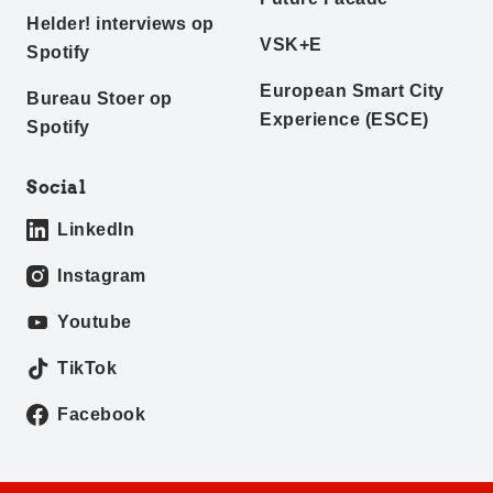
Helder! interviews op
VSK+E
Spotify
European Smart City
Bureau Stoer op
Experience (ESCE)
Spotify
Social
LinkedIn
Instagram
Youtube
TikTok
Facebook