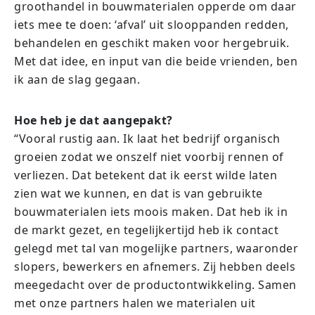
groothandel in bouwmaterialen opperde om daar
iets mee te doen: ‘afval’ uit slooppanden redden,
behandelen en geschikt maken voor hergebruik.
Met dat idee, en input van die beide vrienden, ben
ik aan de slag gegaan.
Hoe heb je dat aangepakt?
“Vooral rustig aan. Ik laat het bedrijf organisch
groeien zodat we onszelf niet voorbij rennen of
verliezen. Dat betekent dat ik eerst wilde laten
zien wat we kunnen, en dat is van gebruikte
bouwmaterialen iets moois maken. Dat heb ik in
de markt gezet, en tegelijkertijd heb ik contact
gelegd met tal van mogelijke partners, waaronder
slopers, bewerkers en afnemers. Zij hebben deels
meegedacht over de productontwikkeling. Samen
met onze partners halen we materialen uit