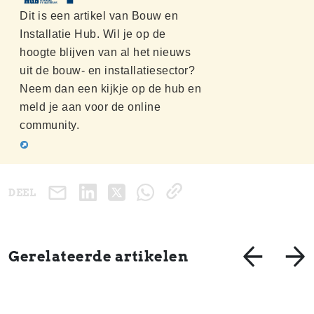
Dit is een artikel van Bouw en
Installatie Hub. Wil je op de
hoogte blijven van al het nieuws
uit de bouw- en installatiesector?
Neem dan een kijkje op de hub en
meld je aan voor de online
community.
DEEL
Gerelateerde artikelen