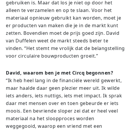
gebruiken is. Maar dat los je niet op door het
alleen te verzamelen en op te slaan. Voor het
materiaal opnieuw gebruikt kan worden, moet je
er producten van maken die je in de markt kunt
zetten. Bovendien moet de prijs goed zijn. David
van Duffelen weet de markt steeds beter te
vinden. “Het stemt me vrolijk dat de belangstelling
voor circulaire bouwproducten groeit.”
David, waarom ben je met Circq begonnen?
“Ik heb heel lang in de financiële wereld gewerkt,
maar haalde daar geen plezier meer uit. Ik wilde
iets anders, iets nuttigs, iets met impact. Ik sprak
daar met mensen over en toen gebeurde er iets
moois. Een bevriende sloper zei dat er heel veel
materiaal na het sloopproces worden
weggegooid, waarop een vriend met een