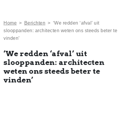
Home
>
Berichten
>
‘We redden ‘afval’ uit
slooppanden: architecten weten ons steeds beter te
vinden’
‘We redden ‘afval’ uit
slooppanden: architecten
weten ons steeds beter te
vinden’