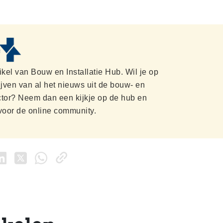
tikel van Bouw en Installatie Hub. Wil je op
ijven van al het nieuws uit de bouw- en
ector? Neem dan een kijkje op de hub en
voor de online community.