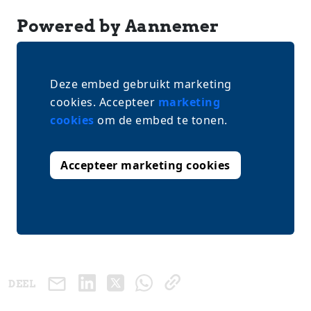
Powered by Aannemer
Deze embed gebruikt marketing
cookies. Accepteer
marketing
cookies
om de embed te tonen.
Accepteer marketing cookies
DEEL