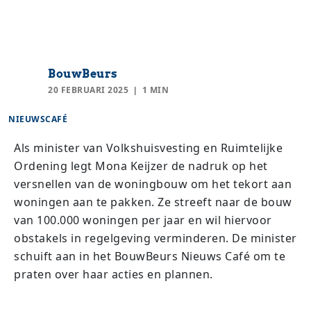
BouwBeurs
20 FEBRUARI 2025
1 MIN
NIEUWSCAFÉ
Als minister van Volkshuisvesting en Ruimtelijke
Ordening legt Mona Keijzer de nadruk op het
versnellen van de woningbouw om het tekort aan
woningen aan te pakken. Ze streeft naar de bouw
van 100.000 woningen per jaar en wil hiervoor
obstakels in regelgeving verminderen. De minister
schuift aan in het BouwBeurs Nieuws Café om te
praten over haar acties en plannen.