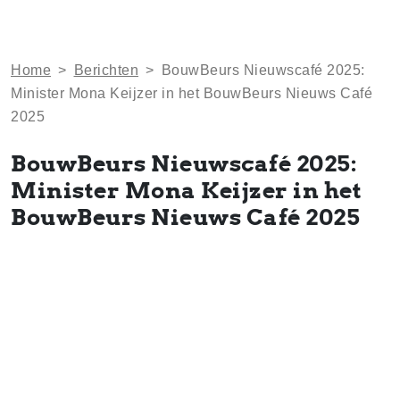
Home
>
Berichten
>
BouwBeurs Nieuwscafé 2025:
Minister Mona Keijzer in het BouwBeurs Nieuws Café
2025
BouwBeurs Nieuwscafé 2025:
Minister Mona Keijzer in het
BouwBeurs Nieuws Café 2025