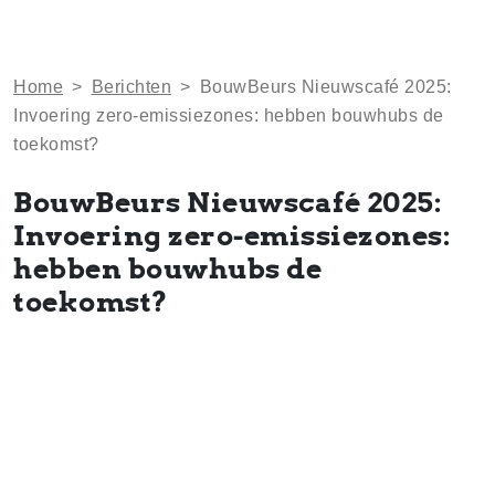
Home
>
Berichten
>
BouwBeurs Nieuwscafé 2025:
Invoering zero-emissiezones: hebben bouwhubs de
toekomst?
BouwBeurs Nieuwscafé 2025:
Invoering zero-emissiezones:
hebben bouwhubs de
toekomst?