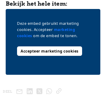
Bekijk het hele item:
Deze embed gebruikt marketing
cookies. Accepteer
marketing
cookies
om de embed te tonen.
Accepteer marketing cookies
DEEL