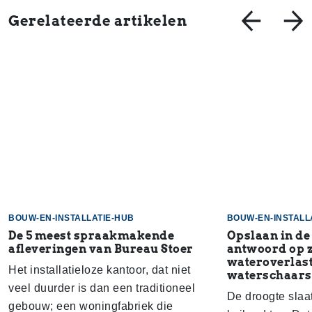
Gerelateerde artikelen
BOUW-EN-INSTALLATIE-HUB
BOUW-EN-INSTALL
De 5 meest spraakmakende
Opslaan in de
afleveringen van Bureau Stoer
antwoord op 
wateroverlast
Het installatieloze kantoor, dat niet
waterschaars
veel duurder is dan een traditioneel
De droogte slaa
gebouw; een woningfabriek die