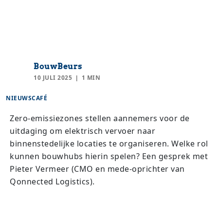
BouwBeurs
10 JULI 2025
1 MIN
NIEUWSCAFÉ
Zero-emissiezones stellen aannemers voor de
uitdaging om elektrisch vervoer naar
binnenstedelijke locaties te organiseren. Welke rol
kunnen bouwhubs hierin spelen? Een gesprek met
Pieter Vermeer (CMO en mede-oprichter van
Qonnected Logistics).