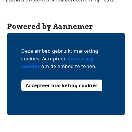
Powered by Aannemer
Deze embed gebruikt marketing
cookies. Accepteer
marketing
cookies
om de embed te tonen.
Accepteer marketing cookies