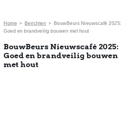
Home
>
Berichten
>
BouwBeurs Nieuwscafé 2025:
Goed en brandveilig bouwen met hout
BouwBeurs Nieuwscafé 2025:
Goed en brandveilig bouwen
met hout