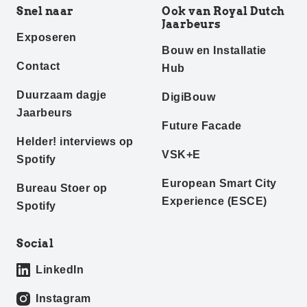
Snel naar
Ook van Royal Dutch
Jaarbeurs
Exposeren
Bouw en Installatie
Contact
Hub
Duurzaam dagje
DigiBouw
Jaarbeurs
Future Facade
Helder! interviews op
VSK+E
Spotify
European Smart City
Bureau Stoer op
Experience (ESCE)
Spotify
Social
LinkedIn
Instagram