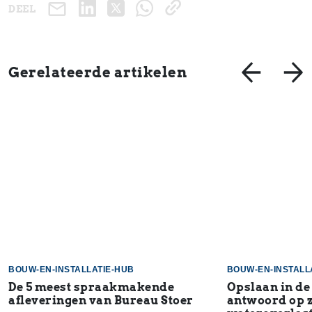
DEEL
Gerelateerde artikelen
BOUW-EN-INSTALLATIE-HUB
BOUW-EN-INSTALL
De 5 meest spraakmakende
Opslaan in de
afleveringen van Bureau Stoer
antwoord op 