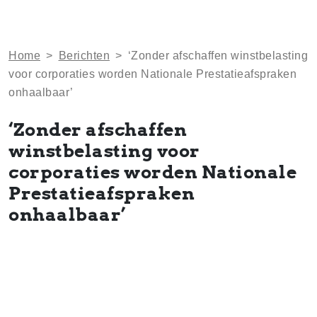
Home
>
Berichten
>
‘Zonder afschaffen winstbelasting
voor corporaties worden Nationale Prestatieafspraken
onhaalbaar’
‘Zonder afschaffen
winstbelasting voor
corporaties worden Nationale
Prestatieafspraken
onhaalbaar’