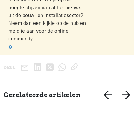
hoogte blijven van al het nieuws
uit de bouw- en installatiesector?
Neem dan een kijkje op de hub en
meld je aan voor de online
community.
DEEL
Gerelateerde artikelen