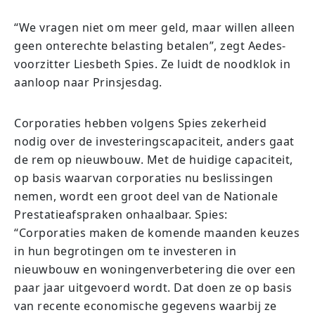
“We vragen niet om meer geld, maar willen alleen
geen onterechte belasting betalen”, zegt Aedes-
voorzitter Liesbeth Spies. Ze luidt de noodklok in
aanloop naar Prinsjesdag.
Corporaties hebben volgens Spies zekerheid
nodig over de investeringscapaciteit, anders gaat
de rem op nieuwbouw. Met de huidige capaciteit,
op basis waarvan corporaties nu beslissingen
nemen, wordt een groot deel van de Nationale
Prestatieafspraken onhaalbaar. Spies:
“Corporaties maken de komende maanden keuzes
in hun begrotingen om te investeren in
nieuwbouw en woningenverbetering die over een
paar jaar uitgevoerd wordt. Dat doen ze op basis
van recente economische gegevens waarbij ze