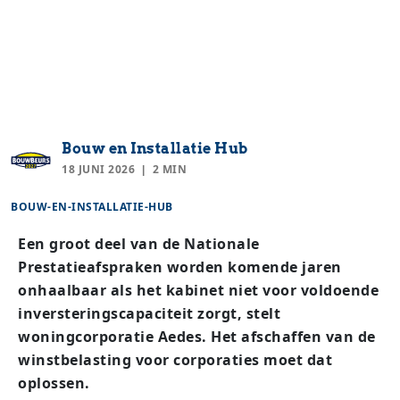
Bouw en Installatie Hub
18 JUNI 2026
2 MIN
BOUW-EN-INSTALLATIE-HUB
Een groot deel van de Nationale
Prestatieafspraken worden komende jaren
onhaalbaar als het kabinet niet voor voldoende
inversteringscapaciteit zorgt, stelt
woningcorporatie Aedes. Het afschaffen van de
winstbelasting voor corporaties moet dat
oplossen.