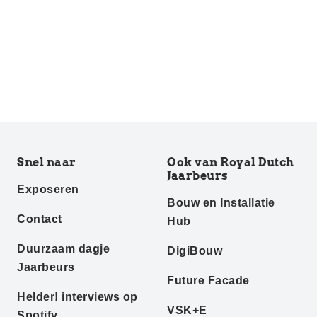
Snel naar
Ook van Royal Dutch
Jaarbeurs
Exposeren
Bouw en Installatie
Contact
Hub
Duurzaam dagje
DigiBouw
Jaarbeurs
Future Facade
Helder! interviews op
VSK+E
Spotify