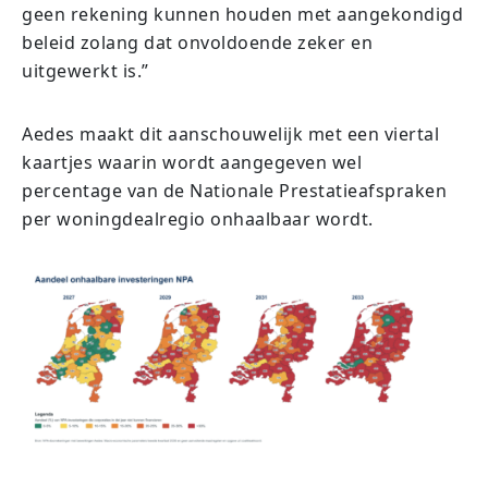
geen rekening kunnen houden met aangekondigd
beleid zolang dat onvoldoende zeker en
uitgewerkt is.”
Aedes maakt dit aanschouwelijk met een viertal
kaartjes waarin wordt aangegeven wel
percentage van de Nationale Prestatieafspraken
per woningdealregio onhaalbaar wordt.