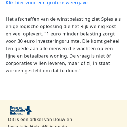
Klik hier voor een grotere weergave
Het afschaffen van de winstbelasting ziet Spies als
enige logische oplossing die het Rijk weinig kost
en veel oplevert. “1 euro minder belasting zorgt
voor 30 euro investeringsruimte. Die komt geheel
ten goede aan alle mensen die wachten op een
fijne en betaalbare woning. De vraag is niet óf
corporaties willen leveren, maar of zij in staat
worden gesteld om dat te doen.”
Dit is een artikel van Bouw en
Installatie Hub. Wil je op de