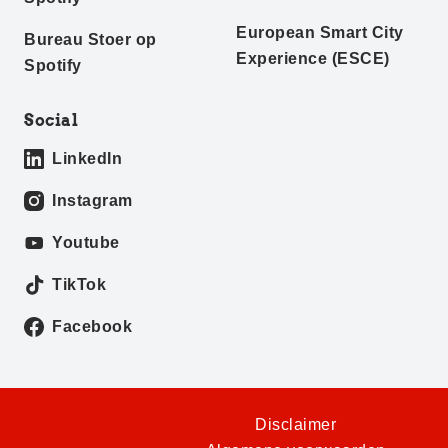
European Smart City
Bureau Stoer op
Experience (ESCE)
Spotify
Social
LinkedIn
Instagram
Youtube
TikTok
Facebook
Disclaimer