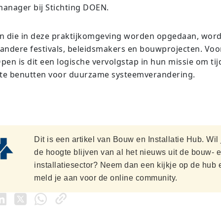
nager bij Stichting DOEN.
n die in deze praktijkomgeving worden opgedaan, word
andere festivals, beleidsmakers en bouwprojecten. Voo
en is dit een logische vervolgstap in hun missie om tijd
te benutten voor duurzame systeemverandering.
Dit is een artikel van Bouw en Installatie Hub. Wil
de hoogte blijven van al het nieuws uit de bouw- 
installatiesector? Neem dan een kijkje op de hub 
meld je aan voor de online community.