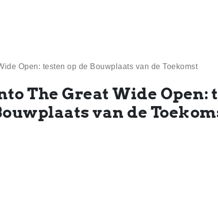
 Wide Open: testen op de Bouwplaats van de Toekomst
Into The Great Wide Open: 
Bouwplaats van de Toekom