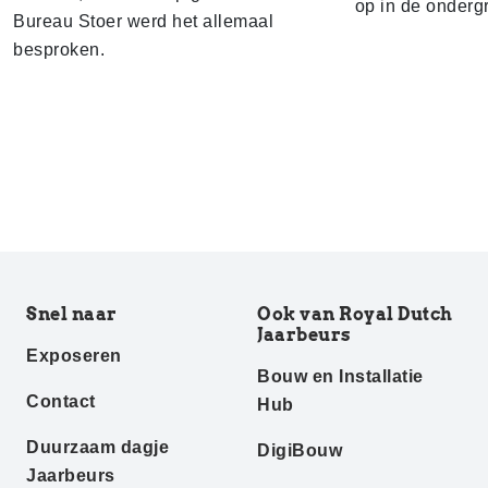
op in de onderg
Bureau Stoer werd het allemaal
besproken.
Snel naar
Ook van Royal Dutch
Jaarbeurs
Exposeren
Bouw en Installatie
Contact
Hub
Duurzaam dagje
DigiBouw
Jaarbeurs