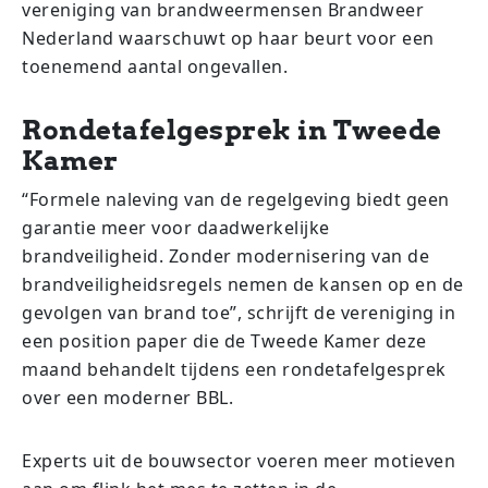
vereniging van brandweermensen Brandweer
Nederland waarschuwt op haar beurt voor een
toenemend aantal ongevallen.
Rondetafelgesprek in Tweede
Kamer
“Formele naleving van de regelgeving biedt geen
garantie meer voor daadwerkelijke
brandveiligheid. Zonder modernisering van de
brandveiligheidsregels nemen de kansen op en de
gevolgen van brand toe”, schrijft de vereniging in
een position paper die de Tweede Kamer deze
maand behandelt tijdens een rondetafelgesprek
over een moderner BBL.
Experts uit de bouwsector voeren meer motieven