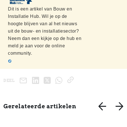
Dit is een artikel van Bouw en
Installatie Hub. Wil je op de
hoogte blijven van al het nieuws
uit de bouw- en installatiesector?
Neem dan een kijkje op de hub en
meld je aan voor de online
community.
DEEL
Gerelateerde artikelen