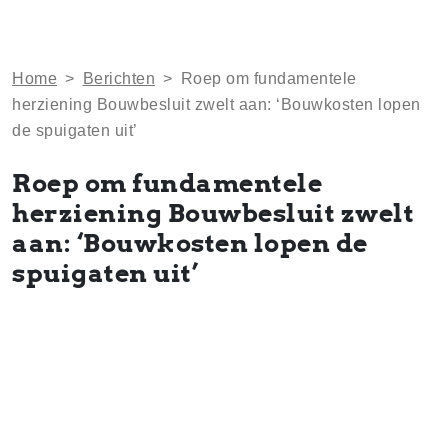
Home
>
Berichten
>
Roep om fundamentele
herziening Bouwbesluit zwelt aan: ‘Bouwkosten lopen
de spuigaten uit’
Roep om fundamentele
herziening Bouwbesluit zwelt
aan: ‘Bouwkosten lopen de
spuigaten uit’