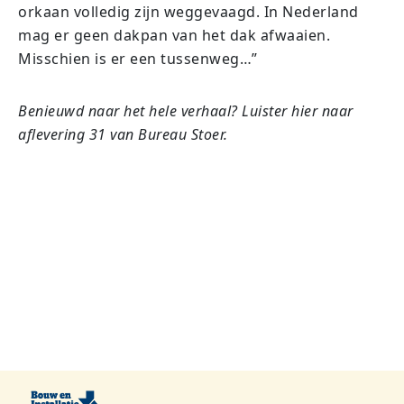
orkaan volledig zijn weggevaagd. In Nederland
mag er geen dakpan van het dak afwaaien.
Misschien is er een tussenweg…”
Benieuwd naar het hele verhaal? Luister hier naar
aflevering 31 van Bureau Stoer.