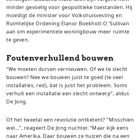
minder gevoelig voor geopolitieke toestanden. Hij
moedigt de minister voor Volkshuisvesting en
Ruimtelijke Ordening Elanor Boekholt-O ‘Sullivan
aan om experimentele woningbouw meer ruimte
te geven.
Foutenverhullend bouwen
“We moeten durven vernieuwen. Of we te slecht
bouwen? Nee we bouwen juist te goed (te veel
installaties, red), dat is juist het probleem. Soms
verhult een installatie een slecht ontwerp”, aldus
De Jong.
Of het tweetal een revolutie ontketent? “Misschien
wel…”, reageert De Jong nuchter. “Maar kijk eens
naar Amerika. Daar bouwen ze huizen die na een