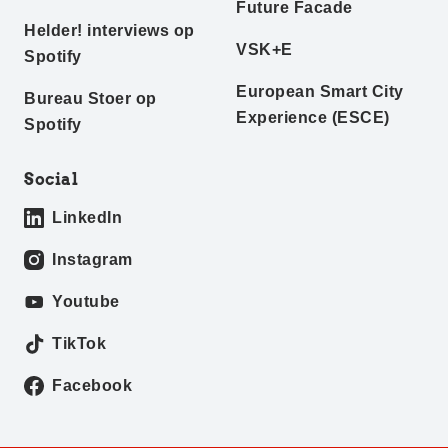
Future Facade
Helder! interviews op
VSK+E
Spotify
European Smart City
Bureau Stoer op
Experience (ESCE)
Spotify
Social
LinkedIn
Instagram
Youtube
TikTok
Facebook