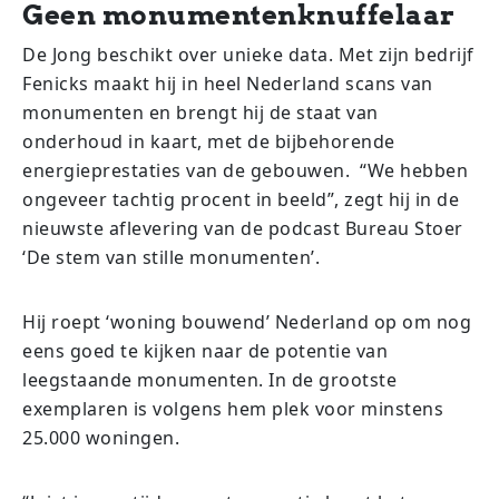
Geen monumentenknuffelaar
De Jong beschikt over unieke data. Met zijn bedrijf
Fenicks maakt hij in heel Nederland scans van
monumenten en brengt hij de staat van
onderhoud in kaart, met de bijbehorende
energieprestaties van de gebouwen. “We hebben
ongeveer tachtig procent in beeld”, zegt hij in de
nieuwste aflevering van de podcast Bureau Stoer
‘De stem van stille monumenten’.
Hij roept ‘woning bouwend’ Nederland op om nog
eens goed te kijken naar de potentie van
leegstaande monumenten. In de grootste
exemplaren is volgens hem plek voor minstens
25.000 woningen.