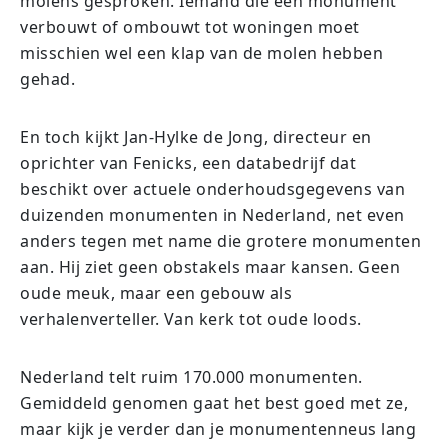
molens gesproken. Iemand die een monument
verbouwt of ombouwt tot woningen moet
misschien wel een klap van de molen hebben
gehad.
En toch kijkt Jan-Hylke de Jong, directeur en
oprichter van Fenicks, een databedrijf dat
beschikt over actuele onderhoudsgegevens van
duizenden monumenten in Nederland, net even
anders tegen met name die grotere monumenten
aan. Hij ziet geen obstakels maar kansen. Geen
oude meuk, maar een gebouw als
verhalenverteller. Van kerk tot oude loods.
Nederland telt ruim 170.000 monumenten.
Gemiddeld genomen gaat het best goed met ze,
maar kijk je verder dan je monumentenneus lang