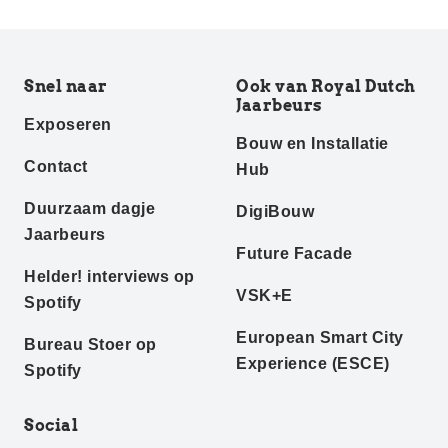
Snel naar
Ook van Royal Dutch
Jaarbeurs
Exposeren
Bouw en Installatie
Contact
Hub
Duurzaam dagje
DigiBouw
Jaarbeurs
Future Facade
Helder! interviews op
VSK+E
Spotify
European Smart City
Bureau Stoer op
Experience (ESCE)
Spotify
Social