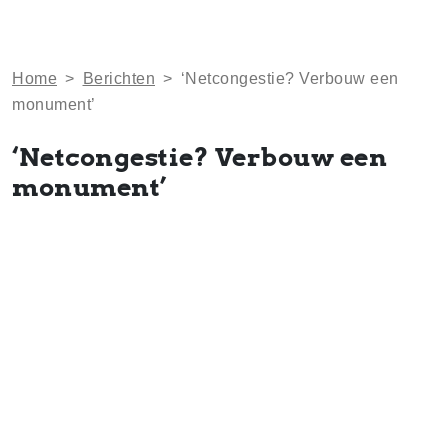
Home
>
Berichten
>
‘Netcongestie? Verbouw een
monument’
‘Netcongestie? Verbouw een
monument’