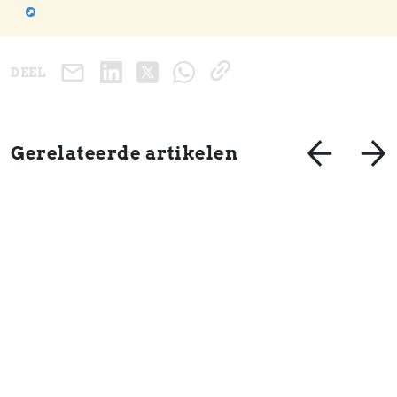
DEEL
Gerelateerde artikelen