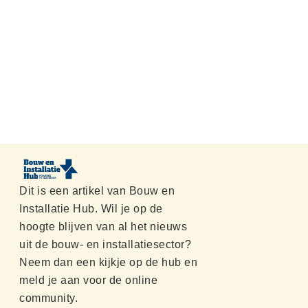
Dit is een artikel van Bouw en
Installatie Hub. Wil je op de
hoogte blijven van al het nieuws
uit de bouw- en installatiesector?
Neem dan een kijkje op de hub en
meld je aan voor de online
community.