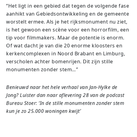
“Het ligt in een gebied dat tegen de volgende fase
aanhikt van Gebiedsontwikkeling en de gemeente
worstelt ermee. Als je het rijksmonument nu ziet,
is het gewoon een scène voor een horrorfilm, een
tip voor filmmakers. Maar de potentie is enorm.
Of wat dacht je van die 20 enorme kloosters en
kerkencomplexen in Noord Brabant en Limburg,
verscholen achter bomenrijen. Dit zijn stille
monumenten zonder stem…”
Benieuwd naar het hele verhaal van Jan-Hylke de
Jong? Luister dan naar aflevering 28 van de podcast
Bureau Stoer: ‘In de stille monumenten zonder stem
kun je zo 25.000 woningen kwijt’