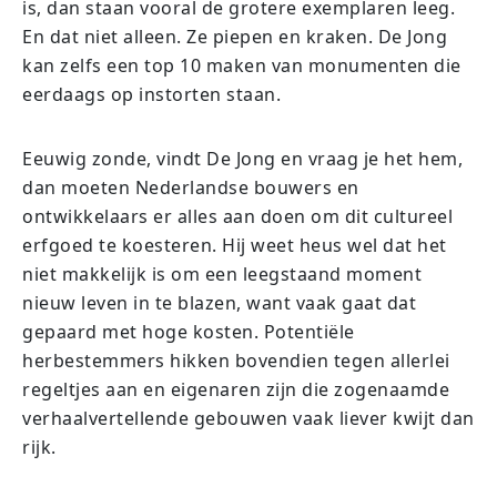
is, dan staan vooral de grotere exemplaren leeg.
En dat niet alleen. Ze piepen en kraken. De Jong
kan zelfs een top 10 maken van monumenten die
eerdaags op instorten staan.
Eeuwig zonde, vindt De Jong en vraag je het hem,
dan moeten Nederlandse bouwers en
ontwikkelaars er alles aan doen om dit cultureel
erfgoed te koesteren. Hij weet heus wel dat het
niet makkelijk is om een leegstaand moment
nieuw leven in te blazen, want vaak gaat dat
gepaard met hoge kosten. Potentiële
herbestemmers hikken bovendien tegen allerlei
regeltjes aan en eigenaren zijn die zogenaamde
verhaalvertellende gebouwen vaak liever kwijt dan
rijk.