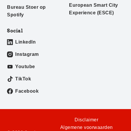
European Smart City
Bureau Stoer op
Experience (ESCE)
Spotify
Social
LinkedIn
Instagram
Youtube
TikTok
Facebook
Disclaimer
Algemene voorwaarden