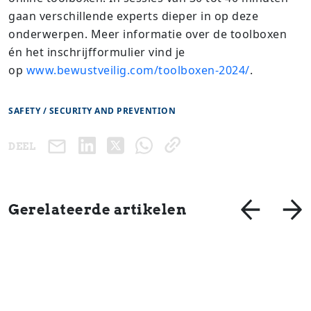
gaan verschillende experts dieper in op deze
onderwerpen. Meer informatie over de toolboxen
én het inschrijfformulier vind je
op
www.bewustveilig.com/toolboxen-2024/
.
SAFETY / SECURITY AND PREVENTION
DEEL
Gerelateerde artikelen