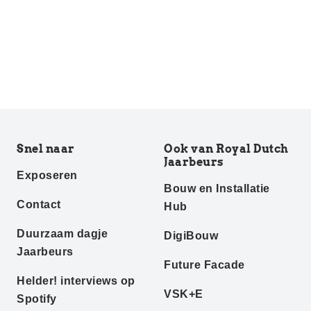
Snel naar
Ook van Royal Dutch
Jaarbeurs
Exposeren
Bouw en Installatie
Contact
Hub
Duurzaam dagje
DigiBouw
Jaarbeurs
Future Facade
Helder! interviews op
VSK+E
Spotify