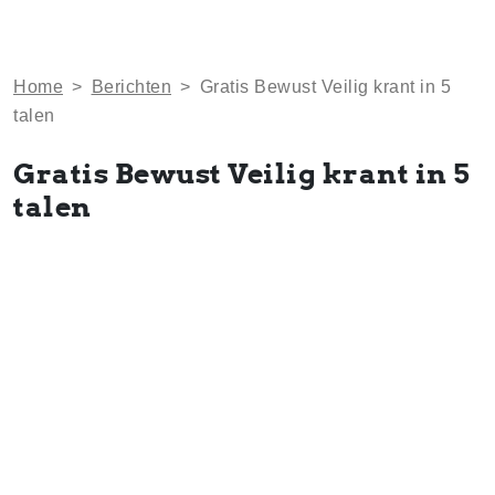
Home
>
Berichten
>
Gratis Bewust Veilig krant in 5
talen
Gratis Bewust Veilig krant in 5
talen