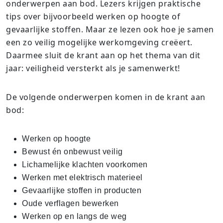
onderwerpen aan bod. Lezers krijgen praktische
tips over bijvoorbeeld werken op hoogte of
gevaarlijke stoffen. Maar ze lezen ook hoe je samen
een zo veilig mogelijke werkomgeving creëert.
Daarmee sluit de krant aan op het thema van dit
jaar: veiligheid versterkt als je samenwerkt!
De volgende onderwerpen komen in de krant aan
bod:
Werken op hoogte
Bewust én onbewust veilig
Lichamelijke klachten voorkomen
Werken met elektrisch materieel
Gevaarlijke stoffen in producten
Oude verflagen bewerken
Werken op en langs de weg