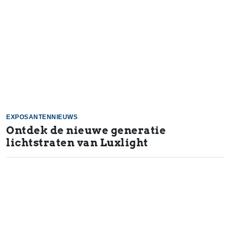
EXPOSANTENNIEUWS
Ontdek de nieuwe generatie
lichtstraten van Luxlight