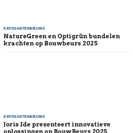
EXPOSANTENNIEUWS
NatureGreen en Optigrün bundelen
krachten op Bouwbeurs 2025
EXPOSANTENNIEUWS
Joris Ide presenteert innovatieve
oplossingen op BouwBeurs 2025