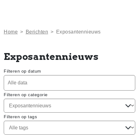
Home
>
Berichten
>
Exposantennieuws
Exposantennieuws
Filteren op datum
Filteren op categorie
Filteren op tags