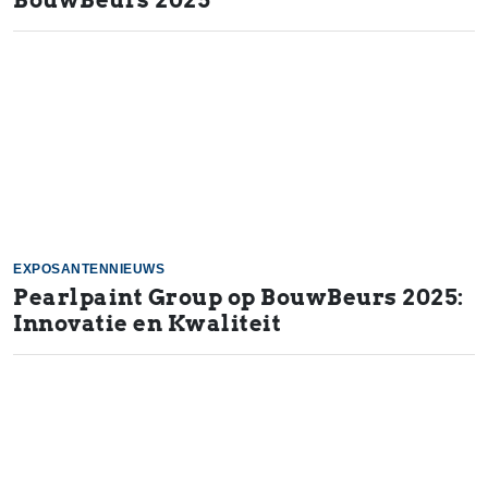
BouwBeurs 2025
EXPOSANTENNIEUWS
Pearlpaint Group op BouwBeurs 2025:
Innovatie en Kwaliteit