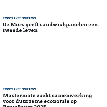
EXPOSANTENNIEUWS
De Mors geeft sandwichpanelen een
tweede leven
EXPOSANTENNIEUWS
Mastermate zoekt samenwerking
voor duurzame economie op