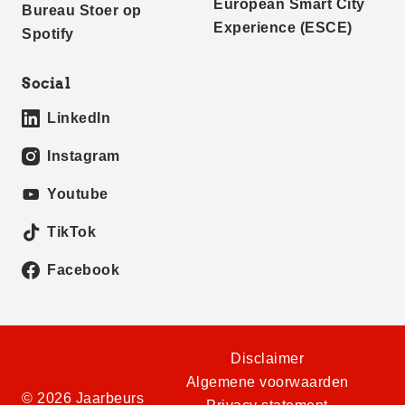
European Smart City
Bureau Stoer op
Experience (ESCE)
Spotify
Social
LinkedIn
Instagram
Youtube
TikTok
Facebook
Disclaimer
Algemene voorwaarden
© 2026 Jaarbeurs