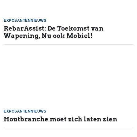
EXPOSANTENNIEUWS
RebarAssist: De Toekomst van
Wapening, Nu ook Mobiel!
EXPOSANTENNIEUWS
Houtbranche moet zich laten zien