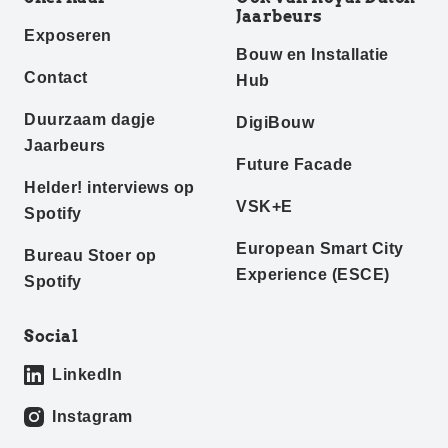
Jaarbeurs
Exposeren
Bouw en Installatie
Contact
Hub
Duurzaam dagje
DigiBouw
Jaarbeurs
Future Facade
Helder! interviews op
VSK+E
Spotify
European Smart City
Bureau Stoer op
Experience (ESCE)
Spotify
Social
LinkedIn
Instagram