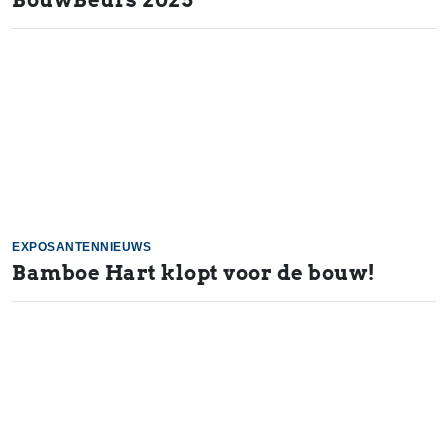
BouwBeurs 2025
EXPOSANTENNIEUWS
Bamboe Hart klopt voor de bouw!