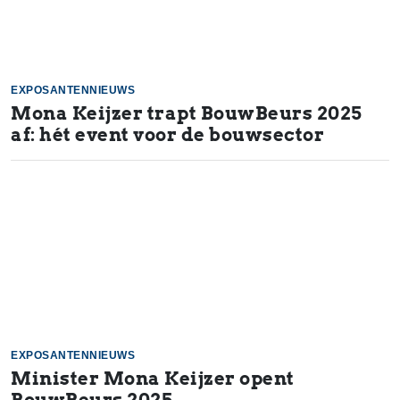
EXPOSANTENNIEUWS
Mona Keijzer trapt BouwBeurs 2025
af: hét event voor de bouwsector
EXPOSANTENNIEUWS
Minister Mona Keijzer opent