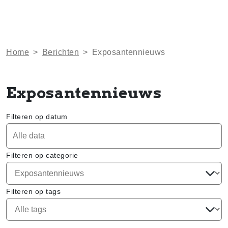
Home
>
Berichten
>
Exposantennieuws
Exposantennieuws
Filteren op datum
Filteren op categorie
Filteren op tags