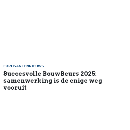
EXPOSANTENNIEUWS
Succesvolle BouwBeurs 2025:
samenwerking is de enige weg
vooruit