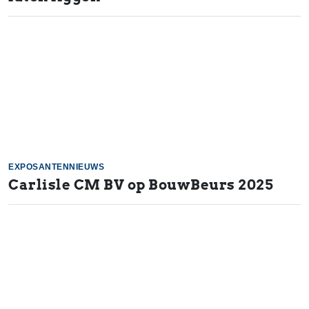
EXPOSANTENNIEUWS
Carlisle CM BV op BouwBeurs 2025