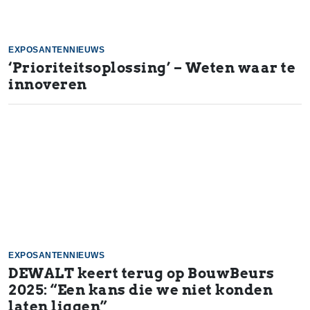
EXPOSANTENNIEUWS
‘Prioriteitsoplossing’ – Weten waar te
innoveren
EXPOSANTENNIEUWS
DEWALT keert terug op BouwBeurs
2025: “Een kans die we niet konden
laten liggen”