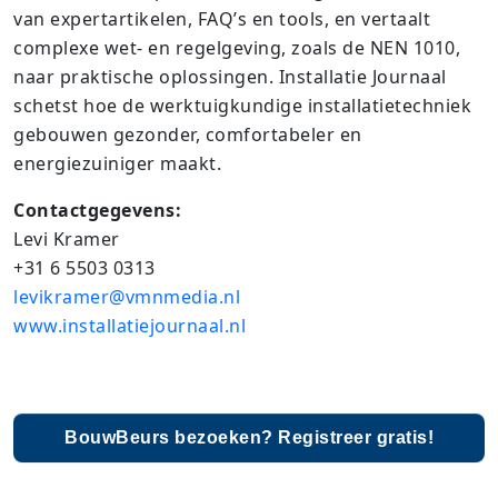
van expertartikelen, FAQ’s en tools, en vertaalt
complexe wet- en regelgeving, zoals de NEN 1010,
naar praktische oplossingen.​ Installatie Journaal
schetst hoe de werktuigkundige installatietechniek
gebouwen gezonder, comfortabeler en
energiezuiniger maakt.
Contactgegevens:
Levi Kramer
+31 6 5503 0313
levikramer@vmnmedia.nl
www.installatiejournaal.nl
BouwBeurs bezoeken? Registreer gratis!