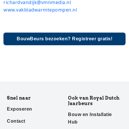
richardvandijk@vmnmedia.nl
www.vakbladwarmtepompen.nl
BouwBeurs bezoeken? Registreer gratis!
Snel naar
Ook van Royal Dutch
Jaarbeurs
Exposeren
Bouw en Installatie
Contact
Hub