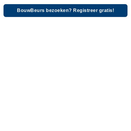
BouwBeurs bezoeken? Registreer gratis!