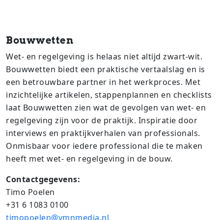
Bouwwetten
Wet- en regelgeving is helaas niet altijd zwart-wit.
Bouwwetten biedt een praktische vertaalslag en is
een betrouwbare partner in het werkproces. Met
inzichtelijke artikelen, stappenplannen en checklists
laat Bouwwetten zien wat de gevolgen van wet- en
regelgeving zijn voor de praktijk​. Inspiratie door
interviews en praktijkverhalen van professionals​.
Onmisbaar voor iedere professional die te maken
heeft met wet- en regelgeving in de bouw.​
Contactgegevens:
Timo Poelen
+31 6 1083 0100
timopoelen@vmnmedia.nl