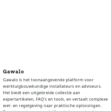
Gawalo
Gawalo is het toonaangevende platform voor
werktuigbouwkundige installateurs en adviseurs.
Het biedt een uitgebreide collectie aan
expertartikelen, FAQ’s en tools, en vertaalt complexe
wet- en regelgeving naar praktische oplossingen.​