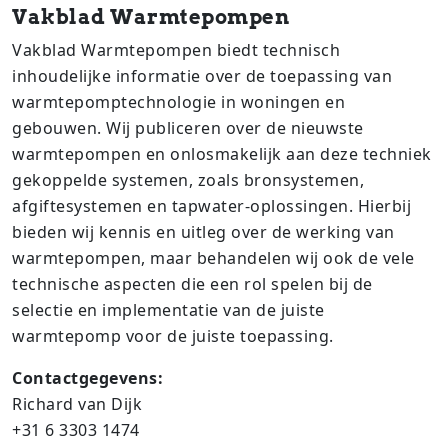
Vakblad Warmtepompen
Vakblad Warmtepompen biedt technisch
inhoudelijke informatie over de toepassing van
warmtepomptechnologie in woningen en
gebouwen. Wij publiceren over de nieuwste
warmtepompen en onlosmakelijk aan deze techniek
gekoppelde systemen, zoals bronsystemen,
afgiftesystemen en tapwater-oplossingen. Hierbij
bieden wij kennis en uitleg over de werking van
warmtepompen, maar behandelen wij ook de vele
technische aspecten die een rol spelen bij de
selectie en implementatie van de juiste
warmtepomp voor de juiste toepassing.
Contactgegevens:
Richard van Dijk
+31 6 3303 1474