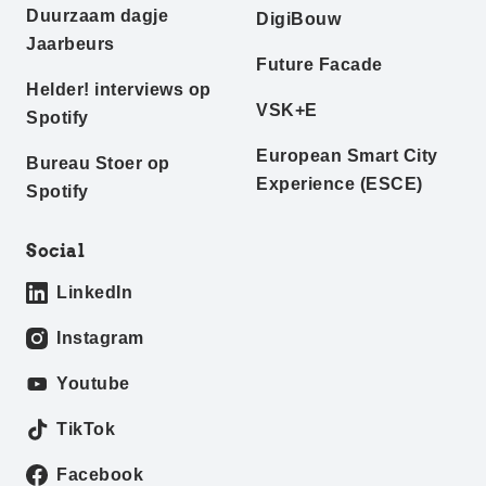
Duurzaam dagje
DigiBouw
Jaarbeurs
Future Facade
Helder! interviews op
VSK+E
Spotify
European Smart City
Bureau Stoer op
Experience (ESCE)
Spotify
Social
LinkedIn
Instagram
Youtube
TikTok
Facebook