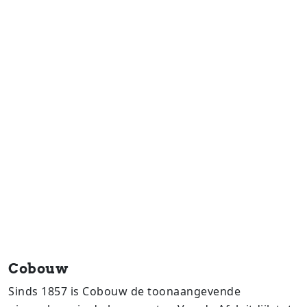
Cobouw
Sinds 1857 is Cobouw de toonaangevende