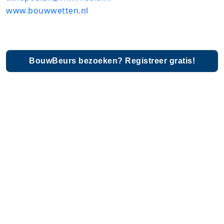
www.bouwwetten.nl
BouwBeurs bezoeken? Registreer gratis!