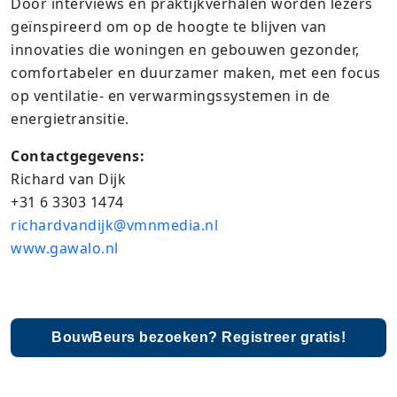
Door interviews en praktijkverhalen worden lezers
geïnspireerd om op de hoogte te blijven van
innovaties die woningen en gebouwen gezonder,
comfortabeler en duurzamer maken, met een focus
op ventilatie- en verwarmingssystemen in de
energietransitie.​
Contactgegevens:
Richard van Dijk
+31 6 3303 1474
richardvandijk@vmnmedia.nl
www.gawalo.nl
BouwBeurs bezoeken? Registreer gratis!