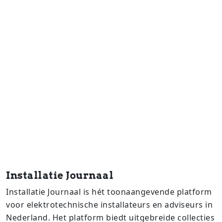
Installatie Journaal
Installatie Journaal is hét toonaangevende platform
voor elektrotechnische installateurs en adviseurs in
Nederland. Het platform biedt uitgebreide collecties