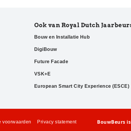
Ook van Royal Dutch Jaarbeur
Bouw en Installatie Hub
DigiBouw
Future Facade
VSK+E
European Smart City Experience (ESCE)
BouwBeurs is
 voorwaarden
Privacy statement