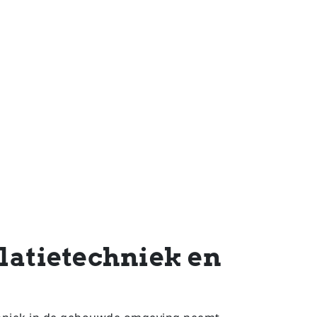
latietechniek en