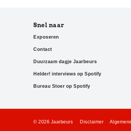
Snel naar
Exposeren
Contact
Duurzaam dagje Jaarbeurs
Helder! interviews op Spotify
Bureau Stoer op Spotify
© 2026 Jaarbeurs
Disclaimer
Algemene