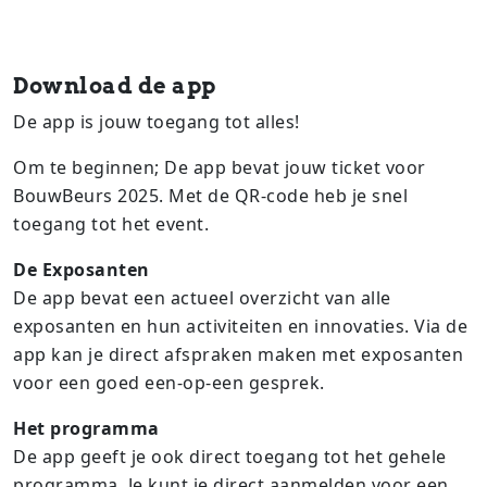
Download de app
De app is jouw toegang tot alles!
Om te beginnen; De app bevat jouw ticket voor
BouwBeurs 2025. Met de QR-code heb je snel
toegang tot het event.
De Exposanten
De app bevat een actueel overzicht van alle
exposanten en hun activiteiten en innovaties. Via de
app kan je direct afspraken maken met exposanten
voor een goed een-op-een gesprek.
Het programma
De app geeft je ook direct toegang tot het gehele
programma. Je kunt je direct aanmelden voor een