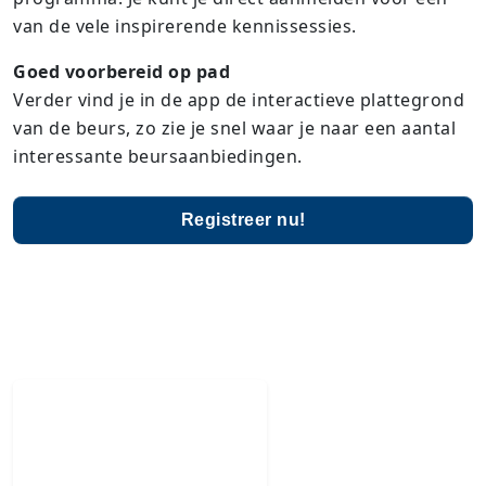
van de vele inspirerende kennissessies.
Goed voorbereid op pad
Verder vind je in de app de interactieve plattegrond
van de beurs, zo zie je snel waar je naar een aantal
interessante beursaanbiedingen.
Registreer nu!