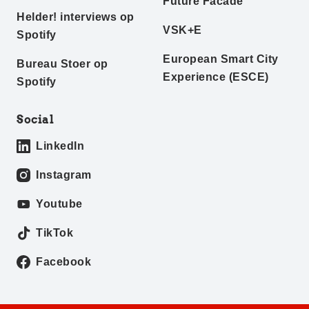
Future Facade
Helder! interviews op
VSK+E
Spotify
European Smart City
Bureau Stoer op
Experience (ESCE)
Spotify
Social
LinkedIn
Instagram
Youtube
TikTok
Facebook