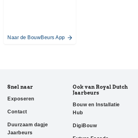
Naar de BouwBeurs App
Snel naar
Ook van Royal Dutch
Jaarbeurs
Exposeren
Bouw en Installatie
Contact
Hub
Duurzaam dagje
DigiBouw
Jaarbeurs