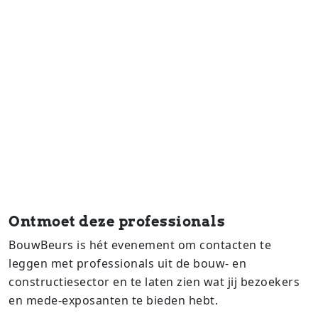
Ontmoet deze professionals
BouwBeurs is hét evenement om contacten te
leggen met professionals uit de bouw- en
constructiesector en te laten zien wat jij bezoekers
en mede-exposanten te bieden hebt.