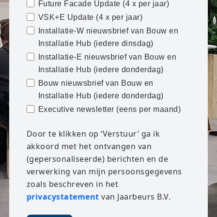
Future Facade Update (4 x per jaar)
VSK+E Update (4 x per jaar)
Installatie-W nieuwsbrief van Bouw en
Installatie Hub (iedere dinsdag)
Installatie-E nieuwsbrief van Bouw en
Installatie Hub (iedere donderdag)
Bouw nieuwsbrief van Bouw en
Installatie Hub (iedere donderdag)
Executive newsletter (eens per maand)
Door te klikken op ‘Verstuur’ ga ik
akkoord met het ontvangen van
(gepersonaliseerde) berichten en de
verwerking van mijn persoonsgegevens
zoals beschreven in het
privacystatement
van Jaarbeurs B.V.