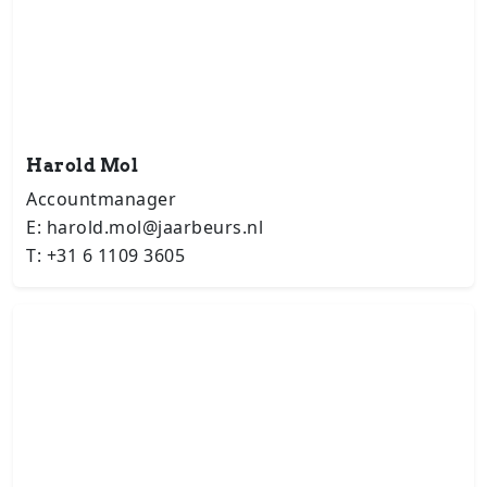
Harold Mol
Accountmanager
E: harold.mol@jaarbeurs.nl
T: +31 6 1109 3605