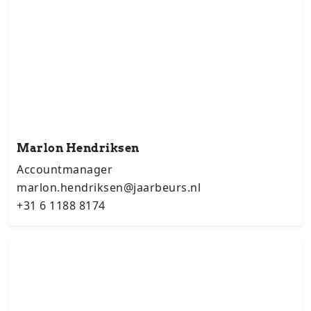
Marlon Hendriksen
Accountmanager
marlon.hendriksen@jaarbeurs.nl
+31 6 1188 8174