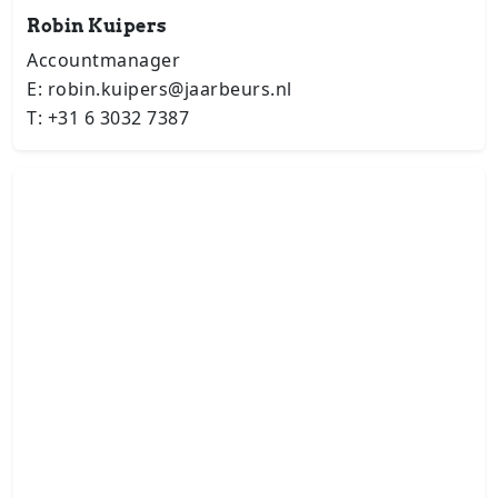
Robin Kuipers
Accountmanager
E: robin.kuipers@jaarbeurs.nl
T: +31 6 3032 7387