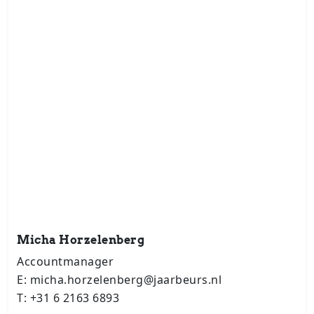
Micha Horzelenberg
Accountmanager
E: micha.horzelenberg@jaarbeurs.nl
T: +31 6 2163 6893