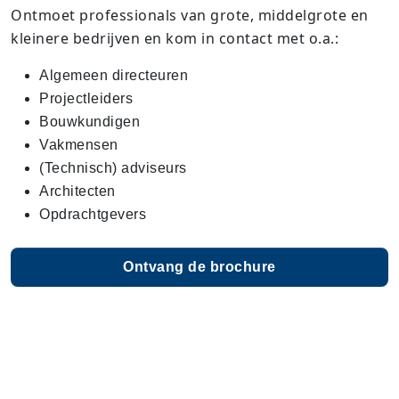
Ontmoet professionals van grote, middelgrote en
kleinere bedrijven en kom in contact met o.a.:
Algemeen directeuren
Projectleiders
Bouwkundigen
Vakmensen
(Technisch) adviseurs
Architecten
Opdrachtgevers
Ontvang de brochure