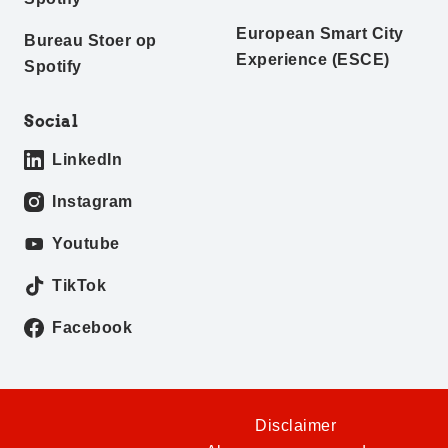
European Smart City
Bureau Stoer op
Experience (ESCE)
Spotify
Social
LinkedIn
Instagram
Youtube
TikTok
Facebook
Disclaimer