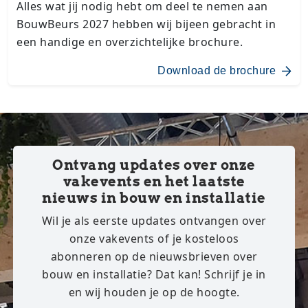
Alles wat jij nodig hebt om deel te nemen aan
BouwBeurs 2027 hebben wij bijeen gebracht in
een handige en overzichtelijke brochure.
Download de brochure
Ontvang updates over onze
vakevents en het laatste
nieuws in bouw en installatie
Wil je als eerste updates ontvangen over
onze vakevents of je kosteloos
abonneren op de nieuwsbrieven over
bouw en installatie? Dat kan! Schrijf je in
en wij houden je op de hoogte.