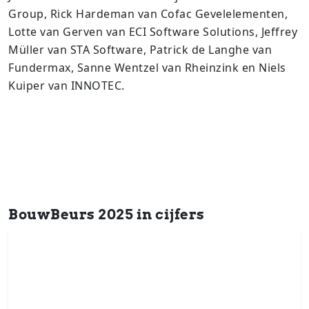
Group, Rick Hardeman van Cofac Gevelelementen,
Lotte van Gerven van ECI Software Solutions, Jeffrey
Müller van STA Software, Patrick de Langhe van
Fundermax, Sanne Wentzel van Rheinzink en Niels
Kuiper van INNOTEC.
BouwBeurs 2025 in cijfers