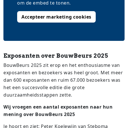
om de embed te tonen.
Accepteer marketing cookies
Exposanten over BouwBeurs 2025
BouwBeurs 2025 zit erop en het enthousiasme van
exposanten en bezoekers was heel groot. Met meer
dan 600 exposanten en ruim 67.000 bezoekers was
het een succesvolle editie die grote
duurzaamheidsstappen zette.
Wij vroegen een aantal exposanten naar hun
mening over BouwBeurs 2025
Je hoort en ziet: Peter Koelewijn van Steboma