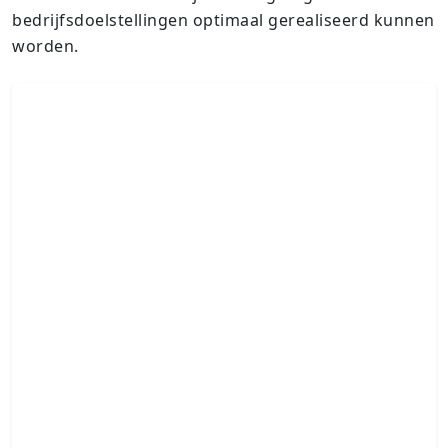
bedrijfsdoelstellingen optimaal gerealiseerd kunnen
worden.