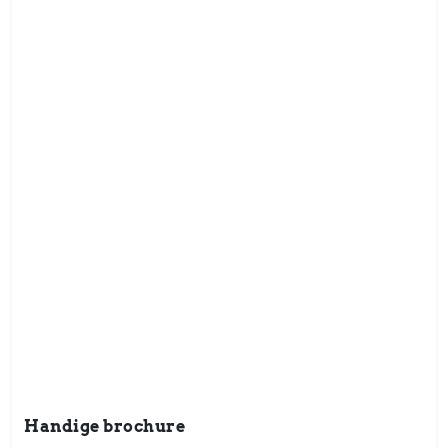
Handige brochure