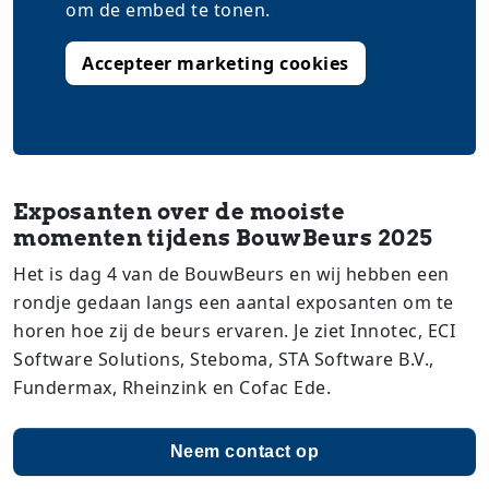
om de embed te tonen.
Accepteer marketing cookies
Exposanten over de mooiste
momenten tijdens BouwBeurs 2025
Het is dag 4 van de BouwBeurs en wij hebben een
rondje gedaan langs een aantal exposanten om te
horen hoe zij de beurs ervaren. Je ziet Innotec, ECI
Software Solutions, Steboma, STA Software B.V.,
Fundermax, Rheinzink en Cofac Ede.
Neem contact op