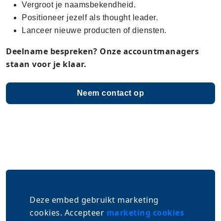
Vergroot je naamsbekendheid.
Positioneer jezelf als thought leader.
Lanceer nieuwe producten of diensten.
Deelname bespreken? Onze accountmanagers
staan voor je klaar.
Neem contact op
Deze embed gebruikt marketing
cookies. Accepteer
marketing cookies