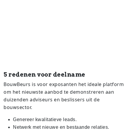
5 redenen voor deelname
BouwBeurs is voor exposanten het ideale platform
om het nieuwste aanbod te demonstreren aan
duizenden adviseurs en beslissers uit de
bouwsector.
Genereer kwalitatieve leads.
Netwerk met nieuwe en bestaande relaties.