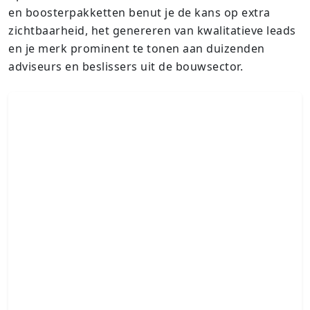
en boosterpakketten benut je de kans op extra
zichtbaarheid, het genereren van kwalitatieve leads
en je merk prominent te tonen aan duizenden
adviseurs en beslissers uit de bouwsector.