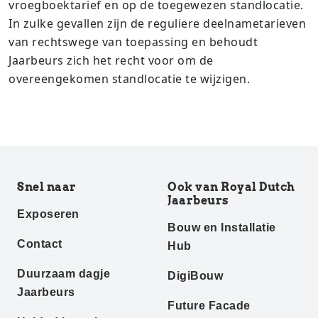
vroegboektarief en op de toegewezen standlocatie.
In zulke gevallen zijn de reguliere deelnametarieven
van rechtswege van toepassing en behoudt
Jaarbeurs zich het recht voor om de
overeengekomen standlocatie te wijzigen.
Snel naar
Ook van Royal Dutch
Jaarbeurs
Exposeren
Bouw en Installatie
Contact
Hub
Duurzaam dagje
DigiBouw
Jaarbeurs
Future Facade