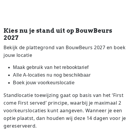
Kies nu je stand uit op BouwBeurs
2027
Bekijk de plattegrond van BouwBeurs 2027 en boek
jouw locatie
Maak gebruik van het rebooktarief
Alle A-locaties nu nog beschikbaar
Boek jouw voorkeurslocatie
Standlocatie toewijzing gaat op basis van het ‘First
come First served’ principe, waarbij je maximaal 2
voorkeurslocaties kunt aangeven. Wanneer je een
optie plaatst, dan houden wij deze 14 dagen voor je
gereserveerd.