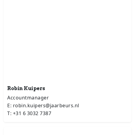
Robin Kuipers
Accountmanager
E: robin.kuipers@jaarbeurs.nl
T: +31 6 3032 7387