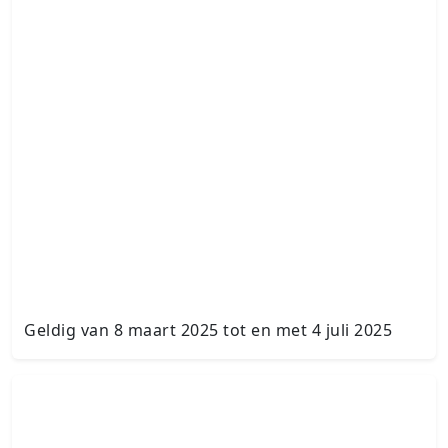
Geldig van 8 maart 2025 tot en met 4 juli 2025