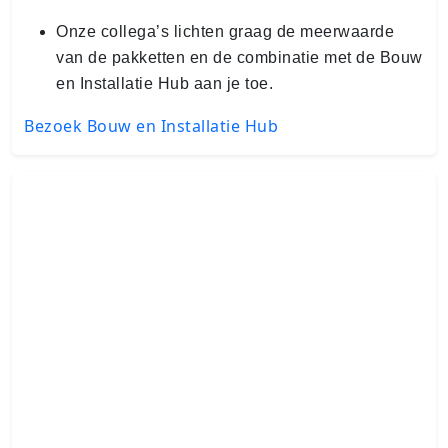
Onze collega’s lichten graag de meerwaarde
van de pakketten en de combinatie met de Bouw
en Installatie Hub aan je toe.
Bezoek Bouw en Installatie Hub