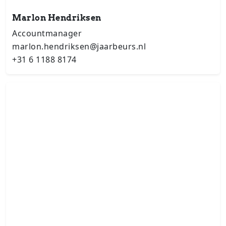
Marlon Hendriksen
Accountmanager
marlon.hendriksen@jaarbeurs.nl
+31 6 1188 8174