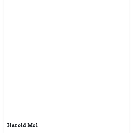
Harold Mol