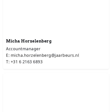
Micha Horzelenberg
Accountmanager
E: micha.horzelenberg@jaarbeurs.nl
T: +31 6 2163 6893