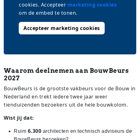
cookies. Accepteer
marketing cookies
om de embed te tonen.
Accepteer marketing cookies
Waarom deelnemen aan BouwBeurs
2027
BouwBeurs is de grootste vakbeurs voor de Bouw in
Nederland en trekt iedere twee jaar weer
tienduizenden bezoekers uit de hele bouwkolom.
Wist jij dat:
6.300
Ruim
architecten en technisch adviseurs de
BouwBeurs bezoeken?