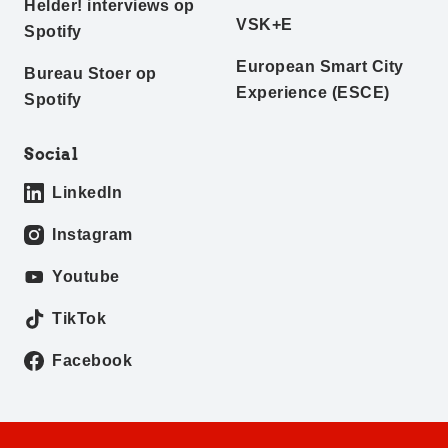
Helder! interviews op
VSK+E
Spotify
European Smart City
Bureau Stoer op
Experience (ESCE)
Spotify
Social
LinkedIn
Instagram
Youtube
TikTok
Facebook