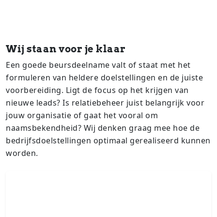
Wij staan voor je klaar
Een goede beursdeelname valt of staat met het
formuleren van heldere doelstellingen en de juiste
voorbereiding. Ligt de focus op het krijgen van
nieuwe leads? Is relatiebeheer juist belangrijk voor
jouw organisatie of gaat het vooral om
naamsbekendheid? Wij denken graag mee hoe de
bedrijfsdoelstellingen optimaal gerealiseerd kunnen
worden.