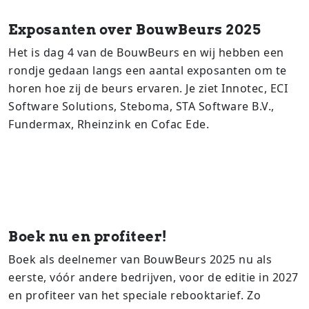
Exposanten over BouwBeurs 2025
Het is dag 4 van de BouwBeurs en wij hebben een
rondje gedaan langs een aantal exposanten om te
horen hoe zij de beurs ervaren. Je ziet Innotec, ECI
Software Solutions, Steboma, STA Software B.V.,
Fundermax, Rheinzink en Cofac Ede.
Boek nu en profiteer!
Boek als deelnemer van BouwBeurs 2025 nu als
eerste, vóór andere bedrijven, voor de editie in 2027
en profiteer van het speciale rebooktarief. Zo