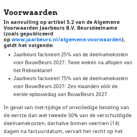
Voorwaarden
In aanvulling op artikel 5.2 van de Algemene
Voorwaarden Jaarbeurs B.V. Beursdeelname
(zoals gepubliceerd
op
www.jaarbeurs.nl/algemene-voorwaarden
),
geldt het volgende:
Jaarbeurs factureert 25% van de deelnamekosten
voor BouwBeurs 2027: Twee weken na aflopen van
het Rebooktarief
Jaarbeurs factureert 75% van de deelnamekosten
voor BouwBeurs 2027: Zes maanden vóór de
eerste opbouwdag van BouwBeurs 2027
In geval van niet-tijdige of onvolledige betaling van
de eerste dan wel tweede 50% van de verschuldigde
deelnamekosten, derhalve binnen veertien (14)
dagen na factuurdatum, vervalt het recht op het