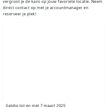
vergroot je de kans op jouw favoriete locatie. Neem
direct contact op met je accountmanager en
reserveer je plek!
Geldig tot en met 7 maart 2025