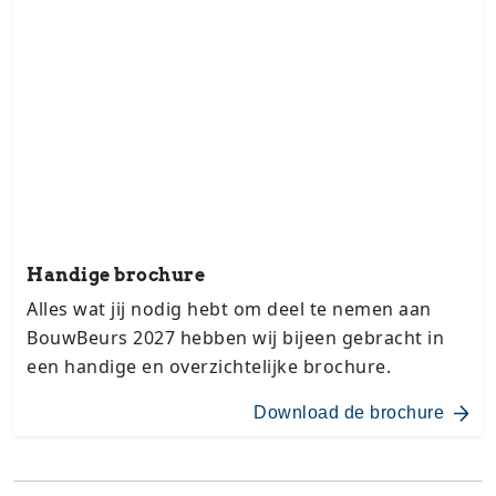
Handige brochure
Alles wat jij nodig hebt om deel te nemen aan
BouwBeurs 2027 hebben wij bijeen gebracht in
een handige en overzichtelijke brochure.
Download de brochure