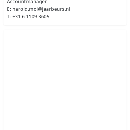
Accountmanager
E: harold.mol@jaarbeurs.nl
T: +31 6 1109 3605