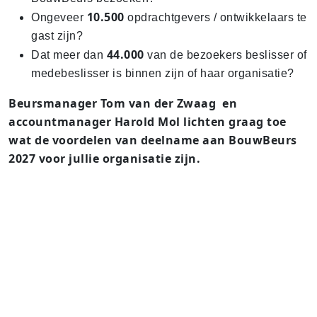
10.500
Ongeveer
opdrachtgevers / ontwikkelaars te
gast zijn?
44.000
Dat meer dan
van de bezoekers beslisser of
medebeslisser is binnen zijn of haar organisatie?
Beursmanager Tom van der Zwaag en
accountmanager Harold Mol lichten graag toe
wat de voordelen van deelname aan BouwBeurs
2027 voor jullie organisatie zijn.