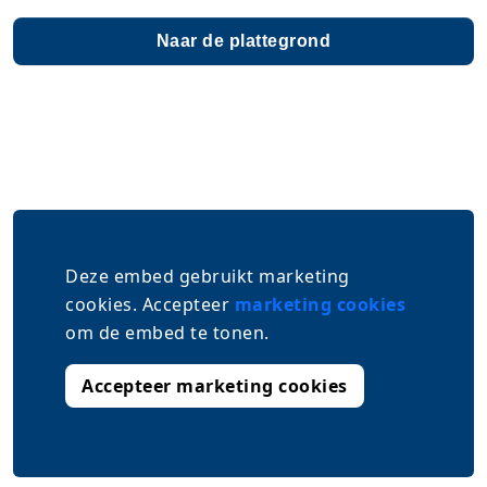
Naar de plattegrond
Deze embed gebruikt marketing
cookies. Accepteer
marketing cookies
om de embed te tonen.
Accepteer marketing cookies