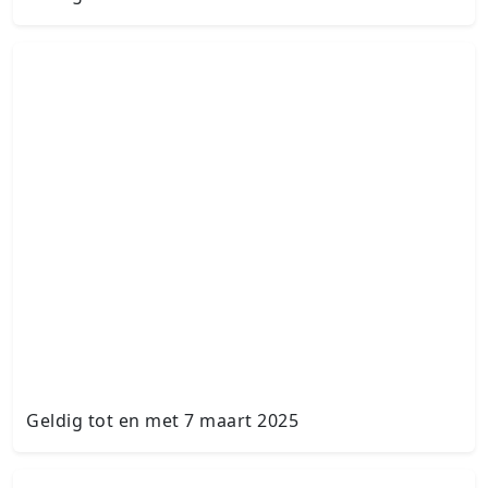
Geldig tot en met 7 maart 2025