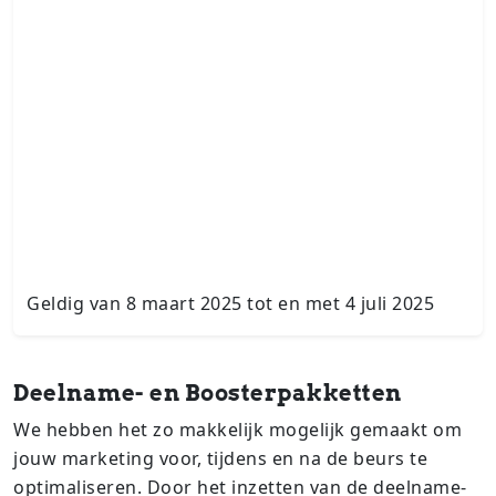
Geldig van 8 maart 2025 tot en met 4 juli 2025
Deelname- en Boosterpakketten
We hebben het zo makkelijk mogelijk gemaakt om
jouw marketing voor, tijdens en na de beurs te
optimaliseren. Door het inzetten van de deelname-