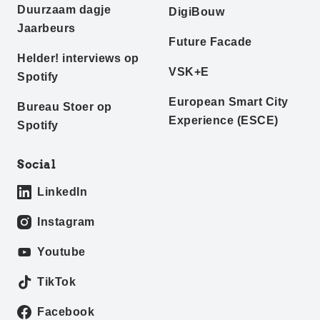
Duurzaam dagje
DigiBouw
Jaarbeurs
Future Facade
Helder! interviews op
VSK+E
Spotify
European Smart City
Bureau Stoer op
Experience (ESCE)
Spotify
Social
LinkedIn
Instagram
Youtube
TikTok
Facebook