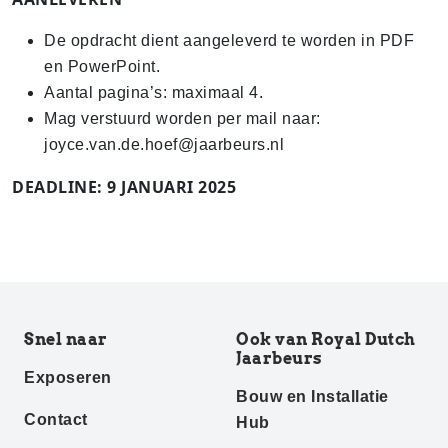
De opdracht dient aangeleverd te worden in PDF
en PowerPoint.
Aantal pagina’s: maximaal 4.
Mag verstuurd worden per mail naar:
joyce.van.de.hoef@jaarbeurs.nl
DEADLINE: 9 JANUARI 2025
Snel naar
Ook van Royal Dutch
Jaarbeurs
Exposeren
Bouw en Installatie
Contact
Hub