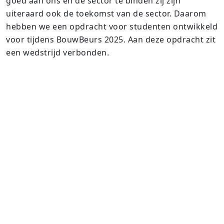
goed aan ons en de sector te binden zij zijn
uiteraard ook de toekomst van de sector. Daarom
hebben we een opdracht voor studenten ontwikkeld
voor tijdens BouwBeurs 2025. Aan deze opdracht zit
een wedstrijd verbonden.