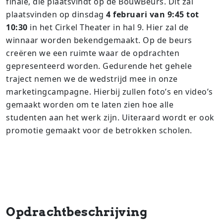
finale, die plaatsvindt op de BouwBeurs. Dit zal
plaatsvinden op dinsdag
4 februari van 9:45 tot
10:30
in het Cirkel Theater in hal 9. Hier zal de
winnaar worden bekendgemaakt. Op de beurs
creëren we een ruimte waar de opdrachten
gepresenteerd worden. Gedurende het gehele
traject nemen we de wedstrijd mee in onze
marketingcampagne. Hierbij zullen foto’s en video’s
gemaakt worden om te laten zien hoe alle
studenten aan het werk zijn. Uiteraard wordt er ook
promotie gemaakt voor de betrokken scholen.
Opdrachtbeschrijving