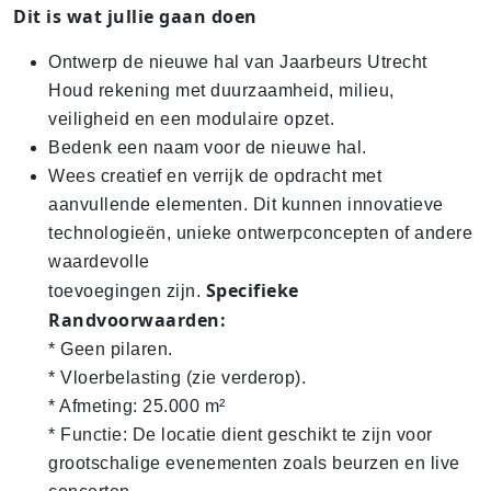
Dit is wat jullie gaan doen
Ontwerp de nieuwe hal van Jaarbeurs Utrecht
Houd rekening met duurzaamheid, milieu,
veiligheid en een modulaire opzet.
Bedenk een naam voor de nieuwe hal.
Wees creatief en verrijk de opdracht met
aanvullende elementen. Dit kunnen innovatieve
technologieën, unieke ontwerpconcepten of andere
waardevolle
Specifieke
toevoegingen zijn.
Randvoorwaarden:
* Geen pilaren.
* Vloerbelasting (zie verderop).
* Afmeting: 25.000 m²
* Functie: De locatie dient geschikt te zijn voor
grootschalige evenementen zoals beurzen en live