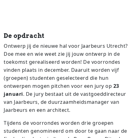
De opdracht
Ontwerp jij de nieuwe hal voor Jaarbeurs Utrecht?
Doe mee en wie weet zie jij jouw ontwerp in de
toekomst gerealiseerd worden! De voorrondes
vinden plaats in december. Daaruit worden vijf
(groepen) studenten geselecteerd die hun
ontwerpen mogen pitchen voor een jury op
23
januari
. De jury bestaat uit de vastgoeddirecteur
van Jaarbeurs, de duurzaamheidsmanager van
Jaarbeurs en een architect.
Tijdens de voorrondes worden drie groepen
studenten genomineerd om door te gaan naar de